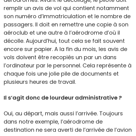
remplir un avis de vol qui contient notamment
son numéro d’immatriculation et le nombre de
passagers. Il doit en remettre une copie à son
aéroclub et une autre à l’aérodrome d’où il
décolle. Aujourd’hui, tout cela se fait souvent
encore sur papier. A la fin du mois, les avis de
vols doivent être recopiés un par un dans
l’ordinateur par le personnel. Cela représente à
chaque fois une jolie pile de documents et
plusieurs heures de travail.
Il s’agit donc de lourdeur administrative ?
Oui, au départ, mais aussi l’arrivée. Toujours
dans notre exemple, l’aérodrome de
destination ne sera averti de l’arrivée de l’avion