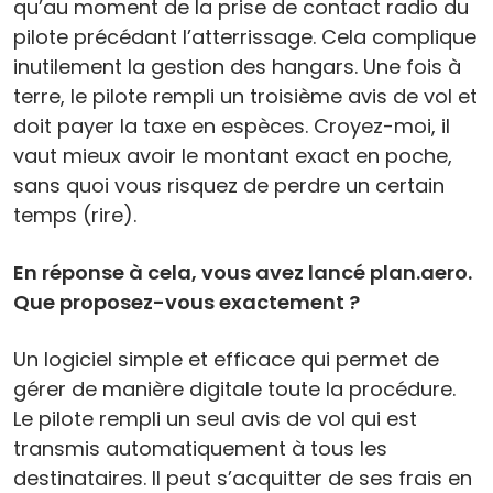
qu’au moment de la prise de contact radio du
pilote précédant l’atterrissage. Cela complique
inutilement la gestion des hangars. Une fois à
terre, le pilote rempli un troisième avis de vol et
doit payer la taxe en espèces. Croyez-moi, il
vaut mieux avoir le montant exact en poche,
sans quoi vous risquez de perdre un certain
temps (rire).
En réponse à cela, vous avez lancé plan.aero.
Que proposez-vous exactement ?
Un logiciel simple et efficace qui permet de
gérer de manière digitale toute la procédure.
Le pilote rempli un seul avis de vol qui est
transmis automatiquement à tous les
destinataires. Il peut s’acquitter de ses frais en