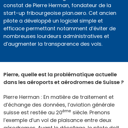
constat de Pierre Herman, fondateur de la
start-up fribourgeoise plan.aero. Cet ancien
pilote a développé un logiciel simple et
efficace permettant notamment d’éviter de
nombreuses lourdeurs administratives et
d’augmenter la transparence des vols.
Pierre, quelle est la problématique actuelle
dans les aéroports et aérodromes de Suisse ?
Pierre Herman : En matière de traitement et
d’échange des données, l’aviation générale
ème
suisse est restée au 20
siècle. Prenons
l’exemple d’un vol de plaisance entre deux
aérodromes. Avant le décollage, le pilote doit