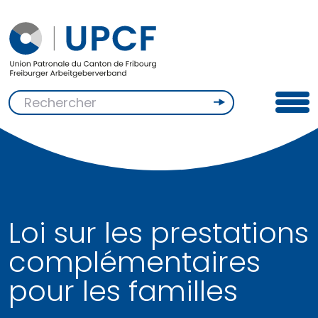
Loi sur les prestations
complémentaires
pour les familles