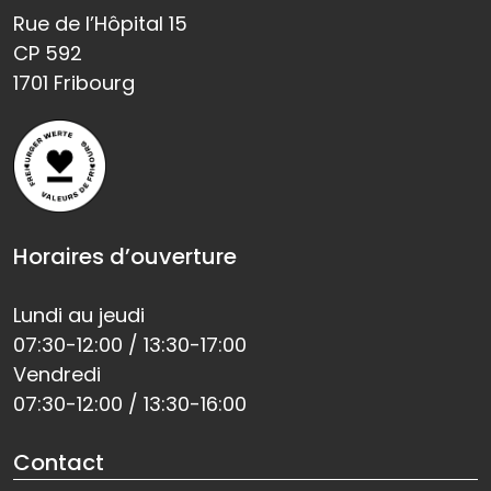
Rue de l’Hôpital 15
CP 592
1701 Fribourg
Horaires d’ouverture
Lundi au jeudi
07:30-12:00 / 13:30-17:00
Vendredi
07:30-12:00 / 13:30-16:00
Contact