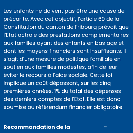
Les enfants ne doivent pas être une cause de
précarité. Avec cet objectif, l’article 60 de la
Constitution du canton de Fribourg prévoit que
l’Etat octroie des prestations complémentaires
aux familles ayant des enfants en bas âge et
dont les moyens financiers sont insuffisants. Il
s’agit d’une mesure de politique familiale en
soutien aux familles modestes, afin de leur
éviter le recours à l’aide sociale. Cette loi
implique un coût dépassant, sur les cinq
premières années, 1% du total des dépenses
des derniers comptes de l’Etat. Elle est donc
soumise au référendum financier obligatoire
Recommandation de la
-