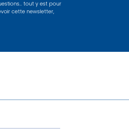
uestions… tout y est pour
voir cette newsletter,