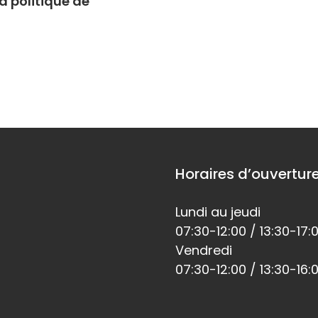
a politique de
Horaires d’ouvertur
Lundi au jeudi
07:30-12:00 / 13:30-17:
Vendredi
07:30-12:00 / 13:30-16: