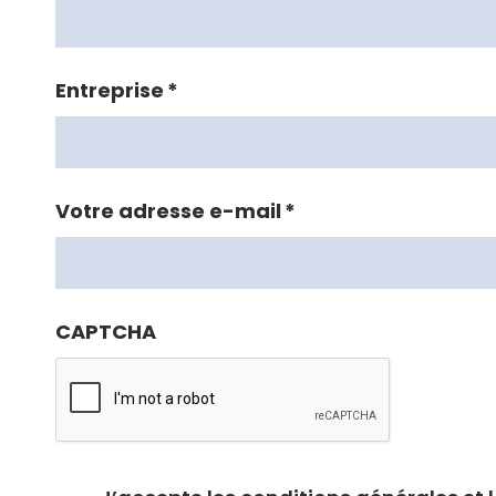
Entreprise
*
Votre adresse e-mail
*
CAPTCHA