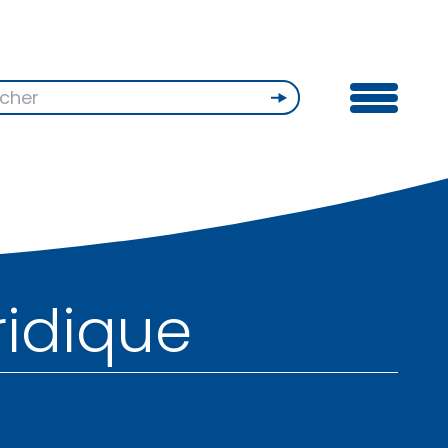
ridique