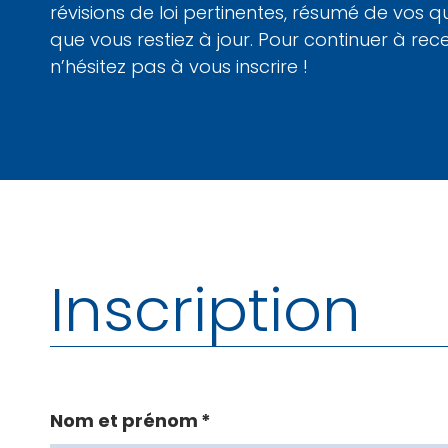
révisions de loi pertinentes, résumé de vos q
que vous restiez à jour. Pour continuer à rece
n’hésitez pas à vous inscrire !
Inscription
Nom et prénom
*