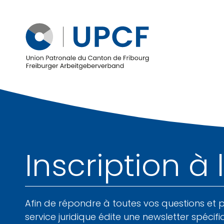
Inscription à 
Afin de répondre à toutes vos questions et 
service juridique édite une newsletter spécifi