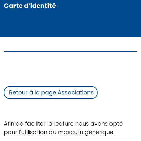
Carte d’identité
Retour à la page Associations
Afin de faciliter la lecture nous avons opté
pour l'utilisation du masculin générique.