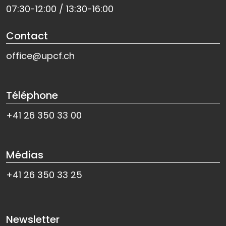
07:30-12:00 / 13:30-16:00
Contact
office@upcf.ch
Téléphone
+41 26 350 33 00
Médias
+41 26 350 33 25
Newsletter