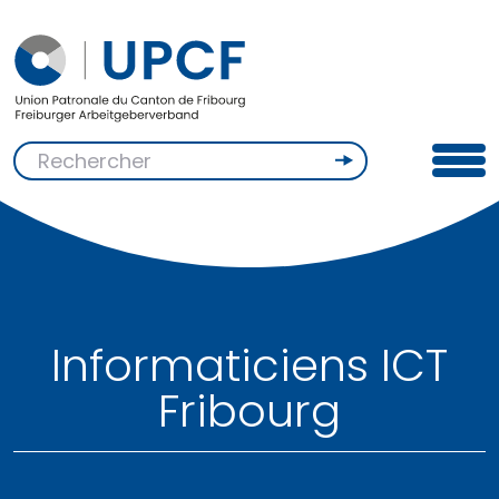
Informaticiens ICT
Fribourg