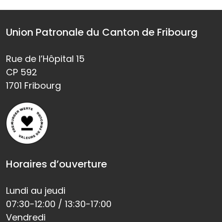
Union Patronale du Canton de Fribourg
Rue de l’Hôpital 15
CP 592
1701 Fribourg
Horaires d’ouverture
Lundi au jeudi
07:30-12:00 / 13:30-17:00
Vendredi