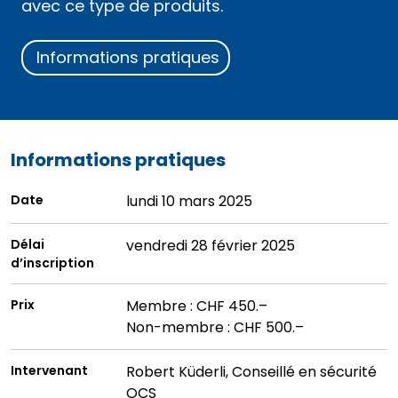
avec ce type de produits.
Informations pratiques
Informations pratiques
Date
lundi 10 mars 2025
Délai
vendredi 28 février 2025
d’inscription
Prix
Membre : CHF 450.–
Non-membre : CHF 500.–
Intervenant
Robert Küderli, Conseillé en sécurité
OCS