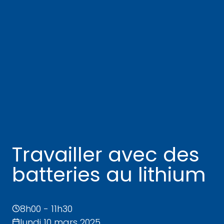
Travailler avec des
batteries au lithium
8h00 - 11h30
lundi 10 mars 2025