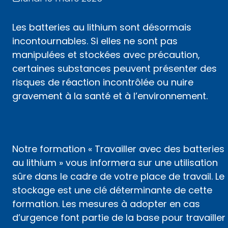
Les batteries au lithium sont désormais
incontournables. Si elles ne sont pas
manipulées et stockées avec précaution,
certaines substances peuvent présenter des
risques de réaction incontrôlée ou nuire
gravement à la santé et à l’environnement.
Notre formation « Travailler avec des batteries
au lithium » vous informera sur une utilisation
sûre dans le cadre de votre place de travail. Le
stockage est une clé déterminante de cette
formation. Les mesures à adopter en cas
d’urgence font partie de la base pour travailler