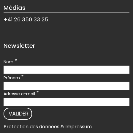
Médias
+41 26 350 33 25
Newsletter
*
Nom
*
Prénom
*
Adresse e-mail
VALIDER
Protection des données & Impressum