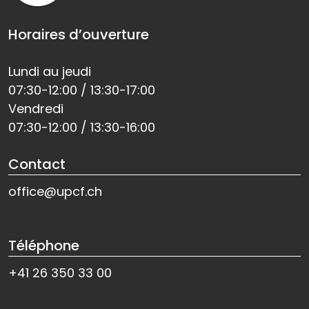
Horaires d’ouverture
Lundi au jeudi
07:30-12:00 / 13:30-17:00
Vendredi
07:30-12:00 / 13:30-16:00
Contact
office@upcf.ch
Téléphone
+41 26 350 33 00