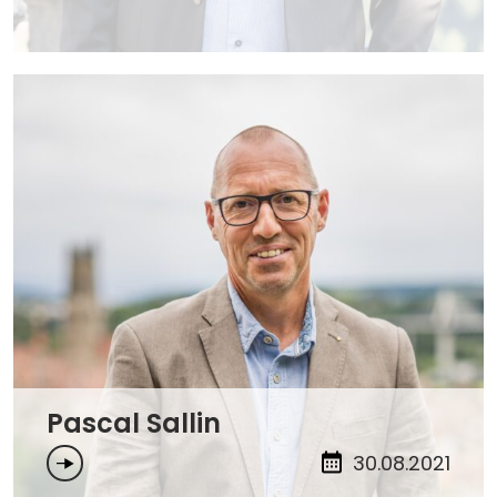
Pascal Sallin
30.08.2021