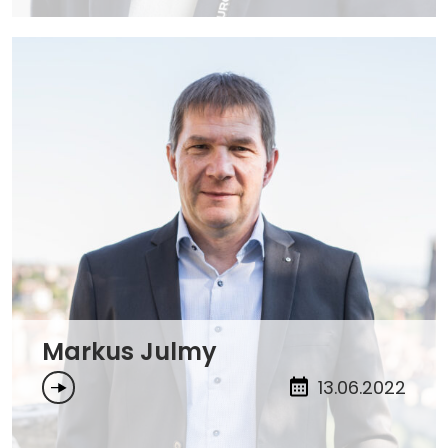
Markus Julmy
13.06.2022