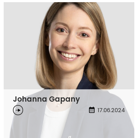
Johanna Gapany
17.06.2024