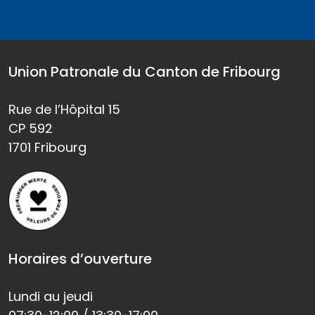
Union Patronale du Canton de Fribourg
Rue de l’Hôpital 15
CP 592
1701 Fribourg
Horaires d’ouverture
Lundi au jeudi