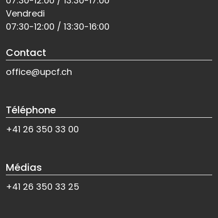
07:30-12:00 / 13:30-17:00
Vendredi
07:30-12:00 / 13:30-16:00
Contact
office@upcf.ch
Téléphone
+41 26 350 33 00
Médias
+41 26 350 33 25