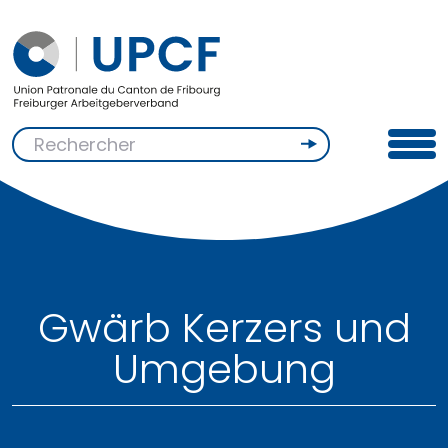
Gwärb Kerzers und
Umgebung