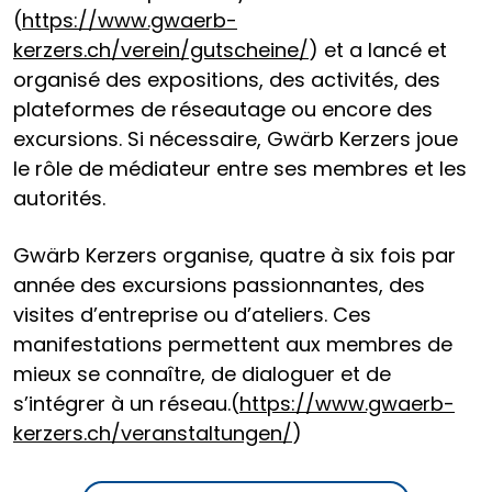
(
https://www.gwaerb-
kerzers.ch/verein/gutscheine/
) et a lancé et
organisé des expositions, des activités, des
plateformes de réseautage ou encore des
excursions. Si nécessaire, Gwärb Kerzers joue
le rôle de médiateur entre ses membres et les
autorités.
Gwärb Kerzers organise, quatre à six fois par
année des excursions passionnantes, des
visites d’entreprise ou d’ateliers. Ces
manifestations permettent aux membres de
mieux se connaître, de dialoguer et de
s’intégrer à un réseau.(
https://www.gwaerb-
kerzers.ch/veranstaltungen/
)