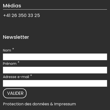
Médias
+41 26 350 33 25
Newsletter
*
Nom
*
Prénom
*
Adresse e-mail
VALIDER
Protection des données & Impressum