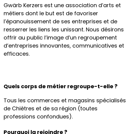
Gwärb Kerzers est une association d’arts et
métiers dont le but est de favoriser
l’épanouissement de ses entreprises et de
resserrer les liens les unissant. Nous désirons
offrir au public l’image d’un regroupement
d’entreprises innovantes, communicatives et
efficaces.
Quels corps de métier regroupe-t-elle ?
Tous les commerces et magasins spécialisés
de Chiètres et de sa région (toutes
professions confondues).
Pourquoi la rejoindre ?