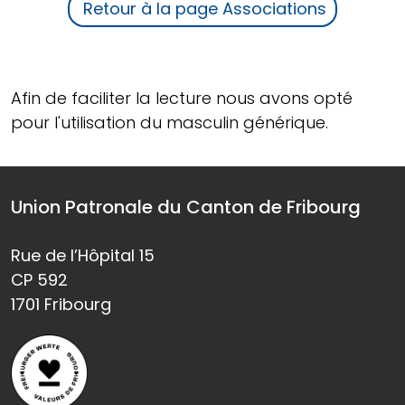
Retour à la page Associations
Afin de faciliter la lecture nous avons opté
pour l'utilisation du masculin générique.
Union Patronale du Canton de Fribourg
Rue de l’Hôpital 15
CP 592
1701 Fribourg