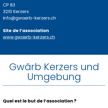
CP 83
3210 Kerzers
info@gwaerb-kerzers.ch
Site de l’association
www.gwaerb-kerzers.ch
Gwärb Kerzers und
Umgebung
Quel est le but de l’association ?