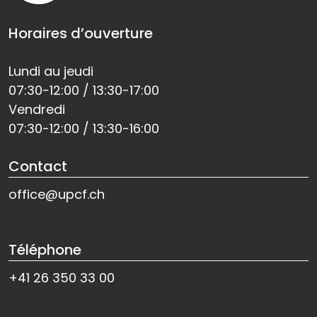
Horaires d’ouverture
Lundi au jeudi
07:30-12:00 / 13:30-17:00
Vendredi
07:30-12:00 / 13:30-16:00
Contact
office@upcf.ch
Téléphone
+41 26 350 33 00