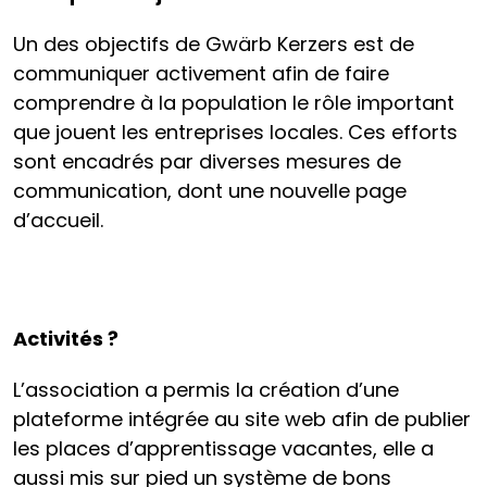
Un des objectifs de Gwärb Kerzers est de
communiquer activement afin de faire
comprendre à la population le rôle important
que jouent les entreprises locales. Ces efforts
sont encadrés par diverses mesures de
communication, dont une nouvelle page
d’accueil.
Activités ?
L’association a permis la création d’une
plateforme intégrée au site web afin de publier
les places d’apprentissage vacantes, elle a
aussi mis sur pied un système de bons