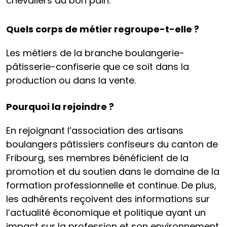
chevaliers du bon pain.
Quels corps de métier regroupe-t-elle ?
Les métiers de la branche boulangerie-
pâtisserie-confiserie que ce soit dans la
production ou dans la vente.
Pourquoi la rejoindre ?
En rejoignant l’association des artisans
boulangers pâtissiers confiseurs du canton de
Fribourg, ses membres bénéficient de la
promotion et du soutien dans le domaine de la
formation professionnelle et continue. De plus,
les adhérents reçoivent des informations sur
l’actualité économique et politique ayant un
impact sur la profession et son environnement.