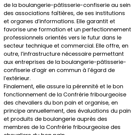
de la boulangerie-pâtisserie-confiserie au sein
des associations faîtières, de ses institutions
et organes d’informations. Elle garantit et
favorise une formation et un perfectionnement
professionnels orientés vers le futur dans le
secteur technique et commercial. Elle offre, en
outre, l’infrastructure nécessaire permettant
aux entreprises de la boulangerie-pâtisserie-
confiserie d’agir en commun à l’égard de
l’extérieur.
Finalement, elle assure la pérennité et le bon
fonctionnement de la Confrérie fribourgeoise
des chevaliers du bon pain et organise, en
principe annuellement, des évaluations du pain
et produits de boulangerie auprès des
membres de la Confrérie fribourgeoise des