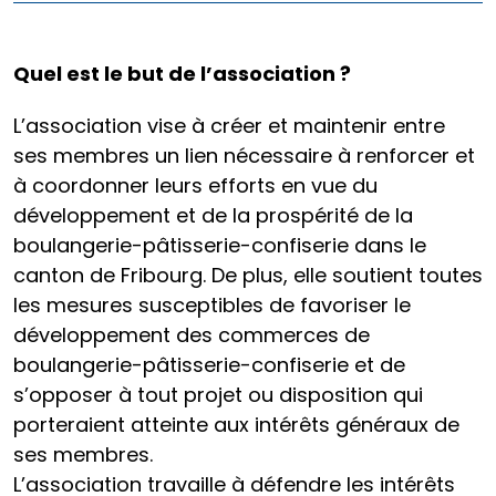
Quel est le but de l’association ?
L’association vise à créer et maintenir entre
ses membres un lien nécessaire à renforcer et
à coordonner leurs efforts en vue du
développement et de la prospérité de la
boulangerie-pâtisserie-confiserie dans le
canton de Fribourg. De plus, elle soutient toutes
les mesures susceptibles de favoriser le
développement des commerces de
boulangerie-pâtisserie-confiserie et de
s’opposer à tout projet ou disposition qui
porteraient atteinte aux intérêts généraux de
ses membres.
L’association travaille à défendre les intérêts