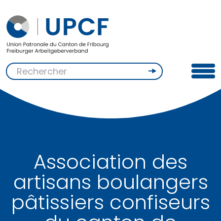
Association des
artisans boulangers
pâtissiers confiseurs