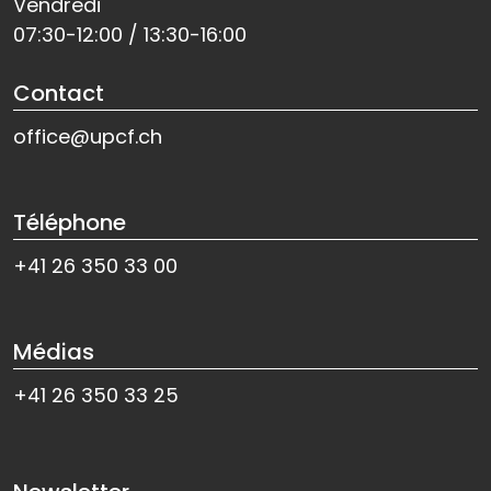
Vendredi
07:30-12:00 / 13:30-16:00
Contact
office@upcf.ch
Téléphone
+41 26 350 33 00
Médias
+41 26 350 33 25