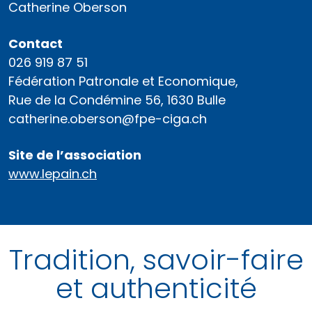
Catherine Oberson
Contact
026 919 87 51
Fédération Patronale et Economique,
Rue de la Condémine 56, 1630 Bulle
catherine.oberson@fpe-ciga.ch
Site de l’association
www.lepain.ch
Tradition, savoir-faire
et authenticité