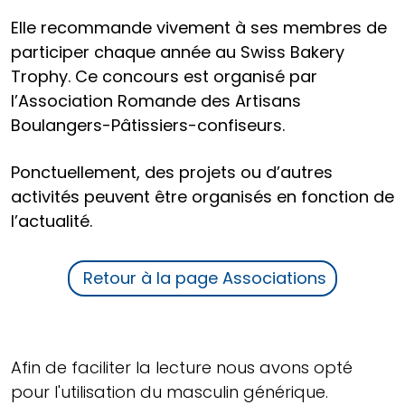
Elle recommande vivement à ses membres de
participer chaque année au Swiss Bakery
Trophy. Ce concours est organisé par
l’Association Romande des Artisans
Boulangers-Pâtissiers-confiseurs.
Ponctuellement, des projets ou d’autres
activités peuvent être organisés en fonction de
l’actualité.
Retour à la page Associations
Afin de faciliter la lecture nous avons opté
pour l'utilisation du masculin générique.