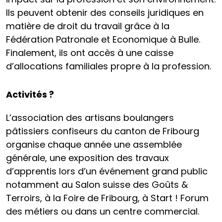
Ils peuvent obtenir des conseils juridiques en
matière de droit du travail grâce à la
Fédération Patronale et Economique à Bulle.
Finalement, ils ont accès à une caisse
d’allocations familiales propre à la profession.
Activités ?
L’association des artisans boulangers
pâtissiers confiseurs du canton de Fribourg
organise chaque année une assemblée
générale, une exposition des travaux
d’apprentis lors d’un événement grand public
notamment au Salon suisse des Goûts &
Terroirs, à la Foire de Fribourg, à Start ! Forum
des métiers ou dans un centre commercial.