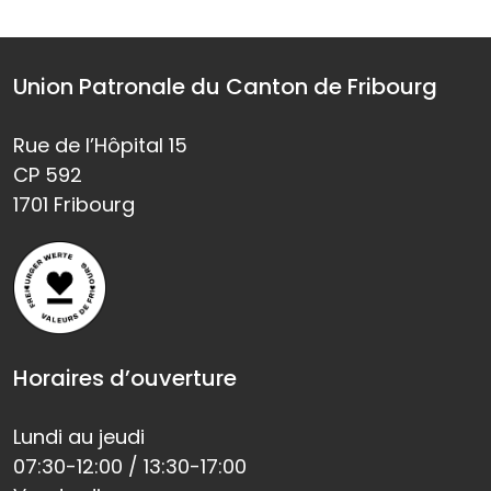
Union Patronale du Canton de Fribourg
Rue de l’Hôpital 15
CP 592
1701 Fribourg
Horaires d’ouverture
Lundi au jeudi
07:30-12:00 / 13:30-17:00