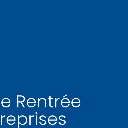
e Rentrée
reprises