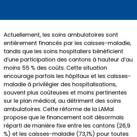
Actuellement, les soins ambulatoires sont
entièrement financés par les caisses-maladie,
tandis que les soins hospitaliers bénéficient
d’une participation des cantons à hauteur d’au
moins 55 % des coûts. Cette situation
encourage parfois les hôpitaux et les caisses-
maladie à privilégier des hospitalisations,
souvent plus coûteuses et moins pertinentes
sur le plan médical, au détriment des soins
ambulatoires. Cette réforme de la LAMal
propose que le financement soit désormais
réparti de manière fixe entre les cantons (26,9
%) et les caisses-maladie (73,1%) pour toutes