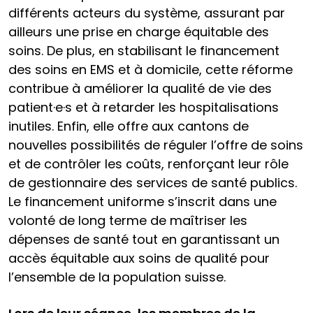
différents acteurs du système, assurant par
ailleurs une prise en charge équitable des
soins. De plus, en stabilisant le financement
des soins en EMS et à domicile, cette réforme
contribue à améliorer la qualité de vie des
patient·e·s et à retarder les hospitalisations
inutiles. Enfin, elle offre aux cantons de
nouvelles possibilités de réguler l’offre de soins
et de contrôler les coûts, renforçant leur rôle
de gestionnaire des services de santé publics.
Le financement uniforme s’inscrit dans une
volonté de long terme de maîtriser les
dépenses de santé tout en garantissant un
accès équitable aux soins de qualité pour
l’ensemble de la population suisse.