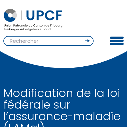
Modification de la loi
fédérale sur
l’assurance-maladie