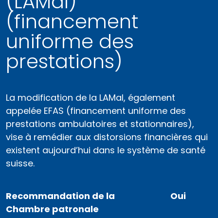
(LAMal)
(financement
uniforme des
prestations)
La modification de la LAMal, également
appelée EFAS (financement uniforme des
prestations ambulatoires et stationnaires),
vise à remédier aux distorsions financières qui
existent aujourd’hui dans le système de santé
suisse.
Recommandation de la
Oui
Chambre patronale