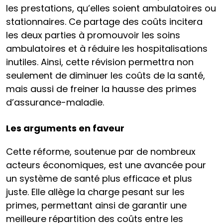
les prestations, qu’elles soient ambulatoires ou
stationnaires. Ce partage des coûts incitera
les deux parties à promouvoir les soins
ambulatoires et à réduire les hospitalisations
inutiles. Ainsi, cette révision permettra non
seulement de diminuer les coûts de la santé,
mais aussi de freiner la hausse des primes
d’assurance-maladie.
Les arguments en faveur
Cette réforme, soutenue par de nombreux
acteurs économiques, est une avancée pour
un système de santé plus efficace et plus
juste. Elle allège la charge pesant sur les
primes, permettant ainsi de garantir une
meilleure répartition des coûts entre les