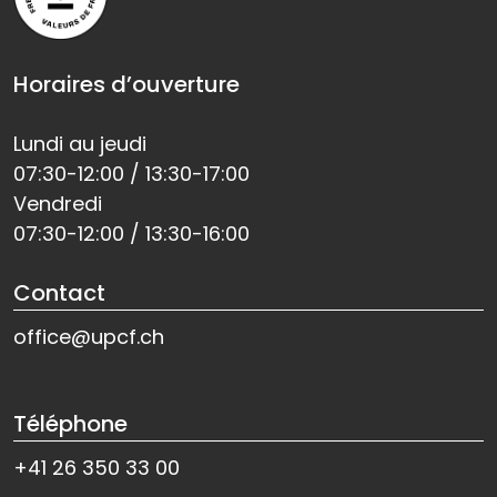
Horaires d’ouverture
Lundi au jeudi
07:30-12:00 / 13:30-17:00
Vendredi
07:30-12:00 / 13:30-16:00
Contact
office@upcf.ch
Téléphone
+41 26 350 33 00