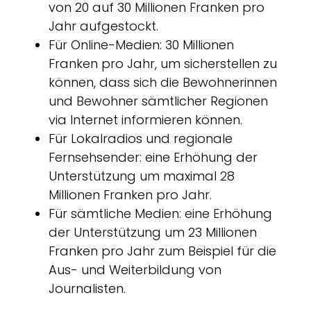
von 20 auf 30 Millionen Franken pro
Jahr aufgestockt.
Für Online-Medien: 30 Millionen
Franken pro Jahr, um sicherstellen zu
können, dass sich die Bewohnerinnen
und Bewohner sämtlicher Regionen
via Internet informieren können.
Für Lokalradios und regionale
Fernsehsender: eine Erhöhung der
Unterstützung um maximal 28
Millionen Franken pro Jahr.
Für sämtliche Medien: eine Erhöhung
der Unterstützung um 23 Millionen
Franken pro Jahr zum Beispiel für die
Aus- und Weiterbildung von
Journalisten.