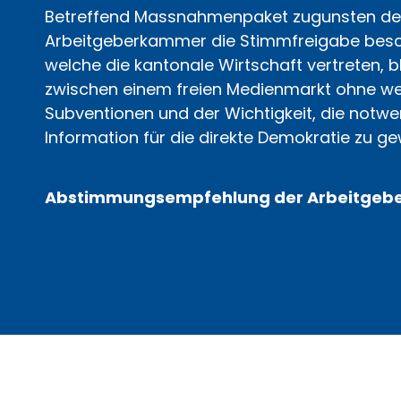
Betreffend Massnahmenpaket zugunsten der
Arbeitgeberkammer die Stimmfreigabe beschl
welche die kantonale Wirtschaft vertreten, 
zwischen einem freien Medienmarkt ohne we
Subventionen und der Wichtigkeit, die notwe
Information für die direkte Demokratie zu ge
Abstimmungsempfehlung der Arbeitge