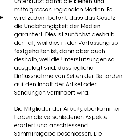
unterstützt damit die kleinen und
mittelgrossen regionalen Medien. Es
ne
wird zudem betont, dass das Gesetz
die Unabhängigkeit der Medien
garantiert. Dies ist zunächst deshalb
der Fall, weil dies in der Verfassung so
festgehalten ist, dann aber auch
deshalb, weil die Unterstützungen so
ausgelegt sind, dass jegliche
Einflussnahme von Seiten der Behörden
auf den Inhalt der Artikel oder
Sendungen verhindert wird.
Die Mitglieder der Arbeitgeberkammer
haben die verschiedenen Aspekte
erörtert und anschliessend
Stimmfreigabe beschlossen. Die