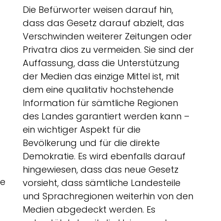
Die Befürworter weisen darauf hin,
dass das Gesetz darauf abzielt, das
Verschwinden weiterer Zeitungen oder
Privatra dios zu vermeiden. Sie sind der
.
Auffassung, dass die Unterstützung
der Medien das einzige Mittel ist, mit
dem eine qualitativ hochstehende
Information für sämtliche Regionen
des Landes garantiert werden kann –
ein wichtiger Aspekt für die
Bevölkerung und für die direkte
Demokratie. Es wird ebenfalls darauf
hingewiesen, dass das neue Gesetz
ee
vorsieht, dass sämtliche Landesteile
und Sprachregionen weiterhin von den
Medien abgedeckt werden. Es