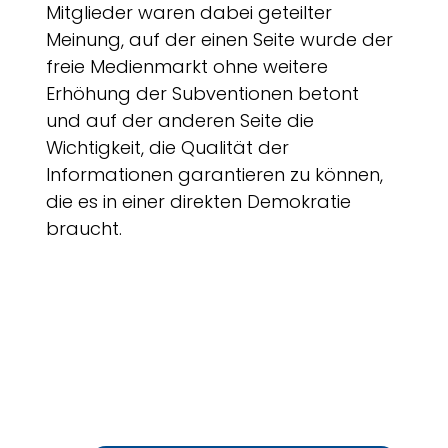
Mitglieder waren dabei geteilter
Meinung, auf der einen Seite wurde der
freie Medienmarkt ohne weitere
Erhöhung der Subventionen betont
und auf der anderen Seite die
Wichtigkeit, die Qualität der
Informationen garantieren zu können,
die es in einer direkten Demokratie
braucht.