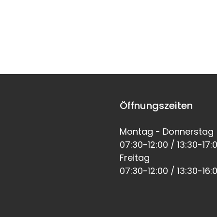
Öffnungszeiten
Montag - Donnerstag
07:30-12:00 / 13:30-17:
Freitag
07:30-12:00 / 13:30-16: