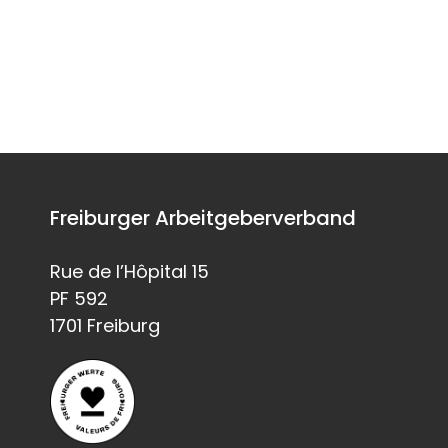
Freiburger Arbeitgeberverband
Rue de l’Hôpital 15
PF 592
1701 Freiburg