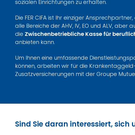
sozialen Einrichtungen zu erhalten.
Die FER CIFA ist Ihr einziger Ansprechpartner
alle Bereiche der AHV, IV, EO und ALV, aber a
die
Zwischenbetriebliche Kasse für berufli
anbieten kann.
Um Ihnen eine umfassende Dienstleistungspa
können, arbeiten wir für die Krankentaggel
Zusatzversicherungen mit der Groupe Mutu
Sind Sie daran interessiert, sic