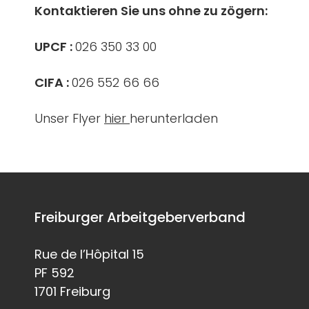
Kontaktieren Sie uns ohne zu zögern:
UPCF :
026 350 33 00
CIFA :
026 552 66 66
Unser Flyer
hier
herunterladen
Freiburger Arbeitgeberverband
Rue de l’Hôpital 15
PF 592
1701 Freiburg