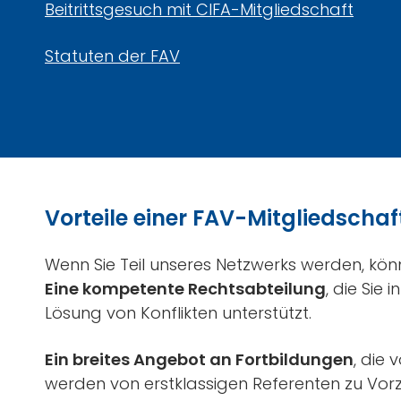
Beitrittsgesuch mit CIFA-Mitgliedschaft
Statuten der FAV
Vorteile einer FAV-Mitgliedschaf
Wenn Sie Teil unseres Netzwerks werden, kön
Eine kompetente Rechtsabteilung
, die Sie
Lösung von Konflikten unterstützt.
Ein breites Angebot an Fortbildungen
, die
werden von erstklassigen Referenten zu Vo