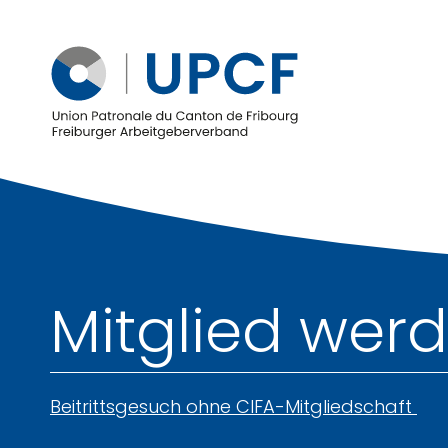
Mitglied wer
Beitrittsgesuch ohne CIFA-Mitgliedschaft