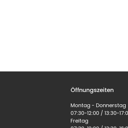
Öffnungszeiten
Montag - Donnerstag
07:30-12:00 / 13:30-17:
Freitag