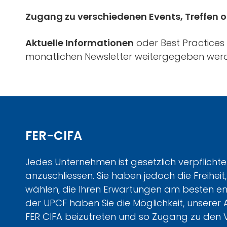
Zugang zu verschiedenen Events, Treffen 
Aktuelle Informationen
oder Best Practices
monatlichen Newsletter weitergegeben wer
FER-CIFA
Jedes Unternehmen ist gesetzlich verpflichte
anzuschliessen. Sie haben jedoch die Freihei
wählen, die Ihren Erwartungen am besten ents
der UPCF haben Sie die Möglichkeit, unserer
FER CIFA beizutreten und so Zugang zu den V