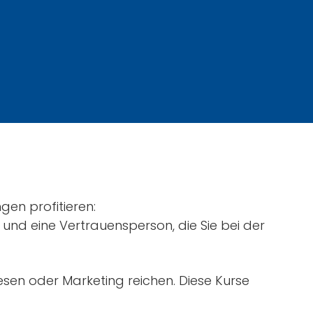
gen profitieren:
e und eine Vertrauensperson, die Sie bei der
esen oder Marketing reichen. Diese Kurse