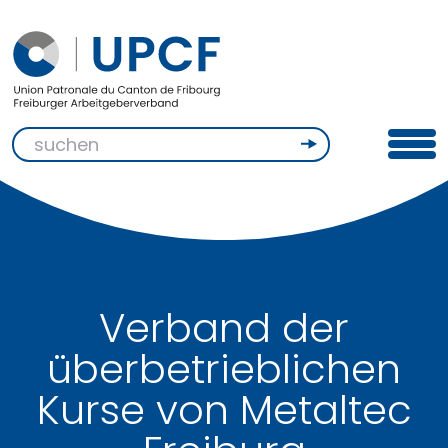
Verband der
überbetrieblichen
Kurse von Metaltec