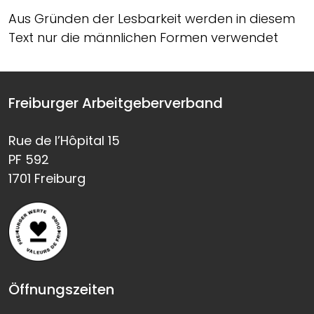
Aus Gründen der Lesbarkeit werden in diesem
Text nur die männlichen Formen verwendet
Freiburger Arbeitgeberverband
Rue de l’Hôpital 15
PF 592
1701 Freiburg
Öffnungszeiten