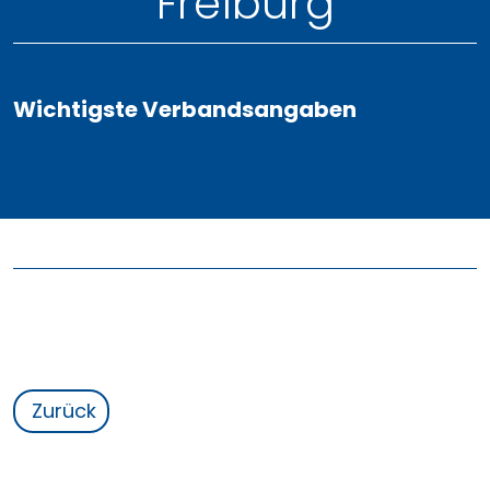
Freiburg
Wichtigste Verbandsangaben
Zurück