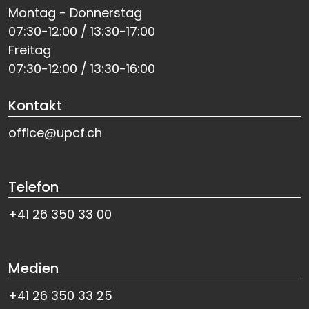
Montag - Donnerstag
07:30-12:00 / 13:30-17:00
Freitag
07:30-12:00 / 13:30-16:00
Kontakt
office@upcf.ch
Telefon
+41 26 350 33 00
Medien
+41 26 350 33 25