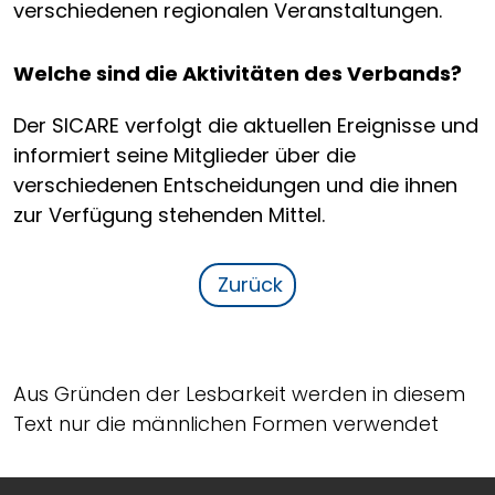
verschiedenen regionalen Veranstaltungen.
Welche sind die Aktivitäten des Verbands?
Der SICARE verfolgt die aktuellen Ereignisse und
informiert seine Mitglieder über die
verschiedenen Entscheidungen und die ihnen
zur Verfügung stehenden Mittel.
Zurück
Aus Gründen der Lesbarkeit werden in diesem
Text nur die männlichen Formen verwendet