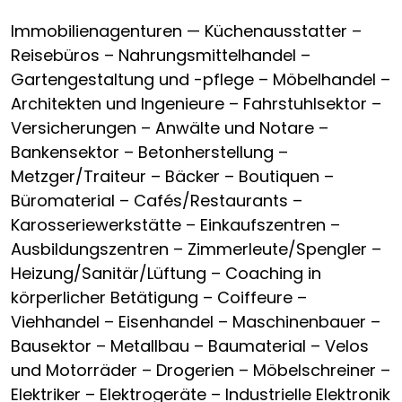
Immobilienagenturen — Küchenausstatter –
Reisebüros – Nahrungsmittelhandel –
Gartengestaltung und -pflege – Möbelhandel –
Architekten und Ingenieure – Fahrstuhlsektor –
Versicherungen – Anwälte und Notare –
Bankensektor – Betonherstellung –
Metzger/Traiteur – Bäcker – Boutiquen –
Büromaterial – Cafés/Restaurants –
Karosseriewerkstätte – Einkaufszentren –
Ausbildungszentren – Zimmerleute/Spengler –
Heizung/Sanitär/Lüftung – Coaching in
körperlicher Betätigung – Coiffeure –
Viehhandel – Eisenhandel – Maschinenbauer –
Bausektor – Metallbau – Baumaterial – Velos
und Motorräder – Drogerien – Möbelschreiner –
Elektriker – Elektrogeräte – Industrielle Elektronik