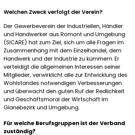
Welchen Zweck verfolgt der Verein?
Der Gewerbeverein der Industriellen, Händler
und Handwerker aus Romont und Umgebung
(SICARE) hat zum Ziel, sich um alle Fragen im
Zusammenhang mit dem Einzelhandel, dem
Handwerk und der Industrie zu kümmern. Er
verteidigt die allgemeinen Interessen seiner
Mitglieder, verwirklicht alle zur Entwicklung des
Wohlstandes notwendigen Verbesserungen
und überwacht den guten Ruf der Redlichkeit
und Geschäftsmoral der Wirtschaft im
Glanebezirk und Umgebung.
Für welche Berufsgruppen ist der Verband
zuständig?