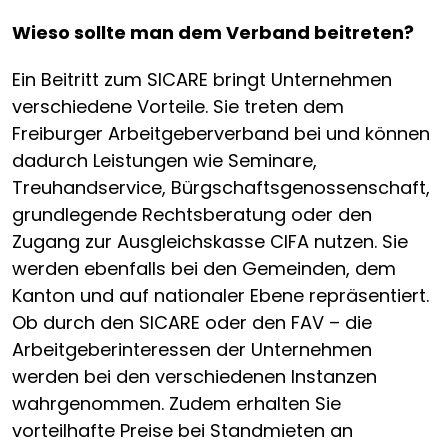
Wieso sollte man dem Verband beitreten?
Ein Beitritt zum SICARE bringt Unternehmen
verschiedene Vorteile. Sie treten dem
Freiburger Arbeitgeberverband bei und können
dadurch Leistungen wie Seminare,
Treuhandservice, Bürgschaftsgenossenschaft,
grundlegende Rechtsberatung oder den
Zugang zur Ausgleichskasse CIFA nutzen. Sie
werden ebenfalls bei den Gemeinden, dem
Kanton und auf nationaler Ebene repräsentiert.
Ob durch den SICARE oder den FAV – die
Arbeitgeberinteressen der Unternehmen
werden bei den verschiedenen Instanzen
wahrgenommen. Zudem erhalten Sie
vorteilhafte Preise bei Standmieten an