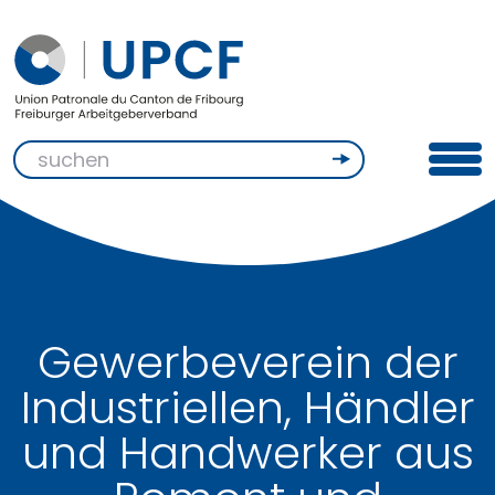
Gewerbeverein der
Industriellen, Händler
und Handwerker aus