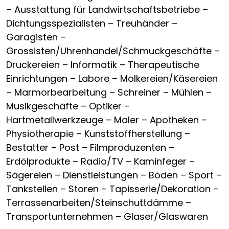
– Ausstattung für Landwirtschaftsbetriebe –
Dichtungsspezialisten – Treuhänder –
Garagisten –
Grossisten/Uhrenhandel/Schmuckgeschäfte –
Druckereien – Informatik – Therapeutische
Einrichtungen – Labore – Molkereien/Käsereien
– Marmorbearbeitung – Schreiner – Mühlen –
Musikgeschäfte – Optiker –
Hartmetallwerkzeuge – Maler – Apotheken –
Physiotherapie – Kunststoffherstellung –
Bestatter – Post – Filmproduzenten –
Erdölprodukte – Radio/TV – Kaminfeger –
Sägereien – Dienstleistungen – Böden – Sport –
Tankstellen – Storen – Tapisserie/Dekoration –
Terrassenarbeiten/Steinschuttdämme –
Transportunternehmen – Glaser/Glaswaren