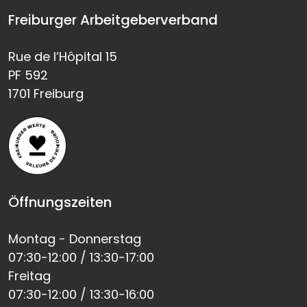
Freiburger Arbeitgeberverband
Rue de l’Hôpital 15
PF 592
1701 Freiburg
Öffnungszeiten
Montag - Donnerstag
07:30-12:00 / 13:30-17:00
Freitag
07:30-12:00 / 13:30-16:00