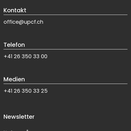
Kontakt
office@upcf.ch
Telefon
+41 26 350 33 00
Medien
+41 26 350 33 25
Newsletter
*