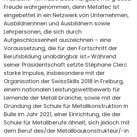
Freude wahrgenommen, denn Metaltec ist
eingebettet in ein Netzwerk von Unternehmen,
Ausbildnerinnen und Ausbildnern sowie
Lehrpersonen, die sich durch
Aufgeschlossenheit auszeichnen – eine
Voraussetzung, die für den Fortschritt der
Berufsbildung unabdingbar ist.» Während
seiner Präsidentschaft setzte Stéphane Clerc
starke Impulse, insbesondere mit der
Organisation der SwissSkills 2018 in Freiburg,
einem nationalen Leistungswettbewerb für
Lernende der Metall branche, sowie mit der
Gründung der Schule für Metallkonstruktion in
Bulle im Jahr 2021, einer Einrichtung, die der
Schule für Metallberufe ähnelt, sich jedoch mit
dem Beruf des/der Metallbaukonstrukteur/-in