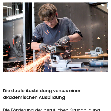
Die duale Ausbildung versus einer
akademischen Ausbildung
Die Förderung der beruflichen Grundbildung