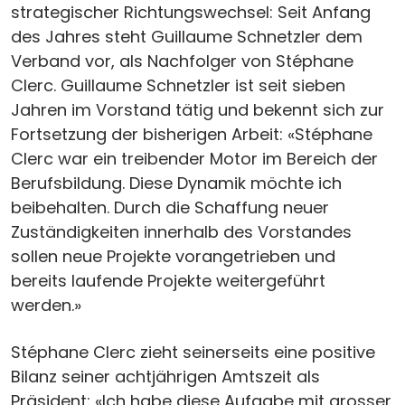
strategischer Richtungswechsel: Seit Anfang
des Jahres steht Guillaume Schnetzler dem
Verband vor, als Nachfolger von Stéphane
Clerc. Guillaume Schnetzler ist seit sieben
Jahren im Vorstand tätig und bekennt sich zur
Fortsetzung der bisherigen Arbeit: «Stéphane
Clerc war ein treibender Motor im Bereich der
Berufsbildung. Diese Dynamik möchte ich
beibehalten. Durch die Schaffung neuer
Zuständigkeiten innerhalb des Vorstandes
sollen neue Projekte vorangetrieben und
bereits laufende Projekte weitergeführt
werden.»
Stéphane Clerc zieht seinerseits eine positive
Bilanz seiner achtjährigen Amtszeit als
Präsident: «Ich habe diese Aufgabe mit grosser