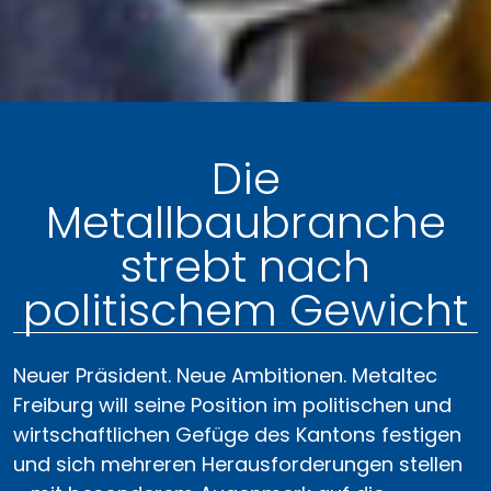
Die
Metallbaubranche
strebt nach
politischem Gewicht
Neuer Präsident. Neue Ambitionen. Metaltec
Freiburg will seine Position im politischen und
wirtschaftlichen Gefüge des Kantons festigen
und sich mehreren Herausforderungen stellen