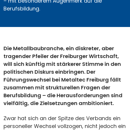
– mit besonderem Augenmerk auf die
Berufsbildung.
Die Metallbaubranche, ein diskreter, aber
tragender Pfeiler der Freiburger Wirtschaft,
will sich künftig mit stärkerer Stimme in den
politischen Diskurs einbringen. Der
Führungswechsel bei Metaltec Freiburg fällt
zusammen mit strukturellen Fragen der
Berufsbildung – die Herausforderungen sind
vielfältig, die Zielsetzungen ambitioniert.
Zwar hat sich an der Spitze des Verbands ein
personeller Wechsel vollzogen, nicht jedoch ein