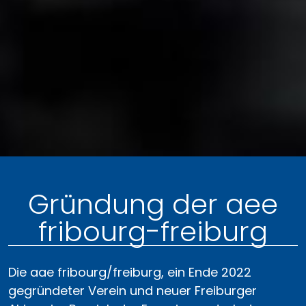
Gründung der aee
fribourg-freiburg
Die aae fribourg/freiburg, ein Ende 2022
gegründeter Verein und neuer Freiburger