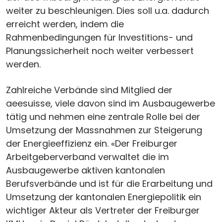
weiter zu beschleunigen. Dies soll u.a. dadurch
erreicht werden, indem die
Rahmenbedingungen für Investitions- und
Planungssicherheit noch weiter verbessert
werden.
Zahlreiche Verbände sind Mitglied der
aeesuisse, viele davon sind im Ausbaugewerbe
tätig und nehmen eine zentrale Rolle bei der
Umsetzung der Massnahmen zur Steigerung
der Energieeffizienz ein. «Der Freiburger
Arbeitgeberverband verwaltet die im
Ausbaugewerbe aktiven kantonalen
Berufsverbände und ist für die Erarbeitung und
Umsetzung der kantonalen Energiepolitik ein
wichtiger Akteur als Vertreter der Freiburger