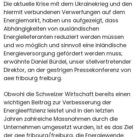
Die aktuelle Krise mit dem Ukrainekrieg und den
hiermit verbundenen Verwerfungen auf dem
Energiemarkt, haben uns aufgezeigt, dass
Abhängigkeiten von ausländischen
Energielieferanten reduziert werden müssen
und wo möglich und sinnvoll eine inländische
Energieversorgung gefördert werden muss,
erwähnte Daniel Bürdel, unser stellvertretender
Direktor, an der gestrigen Pressekonferenz von
aee fribourg freiburg.
Obwohl die Schweizer Wirtschaft bereits einen
wichtigen Beitrag zur Verbesserung der
Energieeffizienz leistet und in den letzten
Jahren zahlreiche Massnahmen durch die
Unternehmen umgesetzt wurden, ist es das Ziel
der aee fribourg/freiburg, die Energiewende