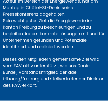
Akteur im Bereich der Energiewende, hat am
Montag in Châtel-St-Denis seine
Pressekonferenz abgehalten.
Sein wichtigstes Ziel: die Energiewende im
Kanton Freiburg zu beschleunigen und zu
begleiten, indem konkrete Lösungen mit und für
Unternehmen gefunden und Potenziale
identifiziert und realisiert werden.
Dieses den Mitgliedern gemeinsame Ziel wird
vom FAV aktiv unterstützt, wie uns Daniel
Bürdel, Vorstandsmitglied der aae
fribourg/freiburg und stellvertretender Direktor
des FAV, erklärt.