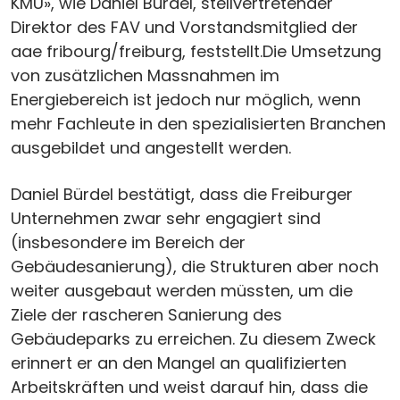
KMU», wie Daniel Bürdel, stellvertretender
Direktor des FAV und Vorstandsmitglied der
aae fribourg/freiburg, feststellt.Die Umsetzung
von zusätzlichen Massnahmen im
Energiebereich ist jedoch nur möglich, wenn
mehr Fachleute in den spezialisierten Branchen
ausgebildet und angestellt werden.
Daniel Bürdel bestätigt, dass die Freiburger
Unternehmen zwar sehr engagiert sind
(insbesondere im Bereich der
Gebäudesanierung), die Strukturen aber noch
weiter ausgebaut werden müssten, um die
Ziele der rascheren Sanierung des
Gebäudeparks zu erreichen. Zu diesem Zweck
erinnert er an den Mangel an qualifizierten
Arbeitskräften und weist darauf hin, dass die