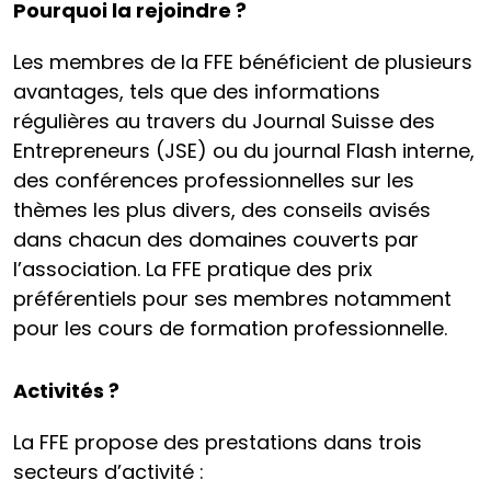
Pourquoi la rejoindre ?
Les membres de la FFE bénéficient de plusieurs
avantages, tels que des informations
régulières au travers du Journal Suisse des
Entrepreneurs (JSE) ou du journal Flash interne,
des conférences professionnelles sur les
thèmes les plus divers, des conseils avisés
dans chacun des domaines couverts par
l’association. La FFE pratique des prix
préférentiels pour ses membres notamment
pour les cours de formation professionnelle.
Activités ?
La FFE propose des prestations dans trois
secteurs d’activité :