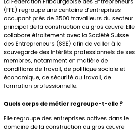
La Fédération Fribourgeoise des Entrepreneurs
(FFE) regroupe une centaine d’entreprises
occupant près de 3500 travailleurs du secteur
principal de la construction du gros œuvre. Elle
collabore étroitement avec la Société Suisse
des Entrepreneurs (SSE) afin de veiller à la
sauvegarde des intérêts professionnels de ses
membres, notamment en matière de
conditions de travail, de politique sociale et
économique, de sécurité au travail, de
formation professionnelle.
Quels corps de métier regroupe-t-elle ?
Elle regroupe des entreprises actives dans le
domaine de la construction du gros œuvre.