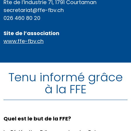
Rte de l’Industrie 71, 1791 Courtaman
secretariat@ffe-fbv.ch
026 460 80 20
Site de l’association
www.ffe-fbv.ch
Tenu informé grâce
à la FFE
Quel est le but de la FFE?