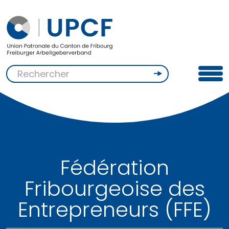
Fédération
Fribourgeoise des
Entrepreneurs (FFE)