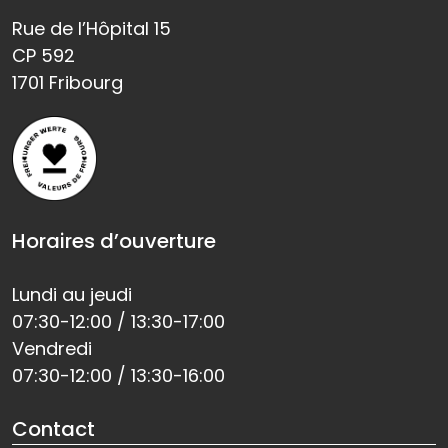
Rue de l’Hôpital 15
CP 592
1701 Fribourg
Horaires d’ouverture
Lundi au jeudi
07:30-12:00 / 13:30-17:00
Vendredi
07:30-12:00 / 13:30-16:00
Contact