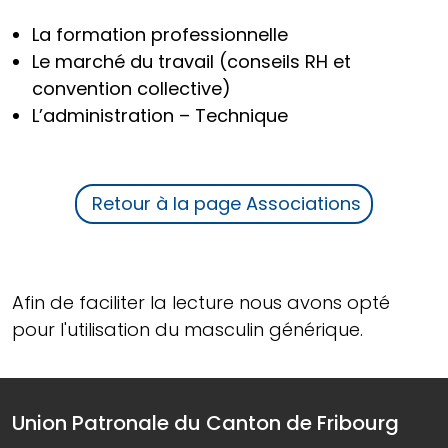
La formation professionnelle
Le marché du travail (conseils RH et
convention collective)
L’administration – Technique
Retour à la page Associations
Afin de faciliter la lecture nous avons opté
pour l'utilisation du masculin générique.
Union Patronale du Canton de Fribourg