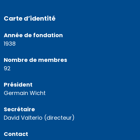
Carte d’identité
Année de fondation
1938
Nombre de membres
92
Président
Germain Wicht
Secrétaire
David Valterio (directeur)
Contact