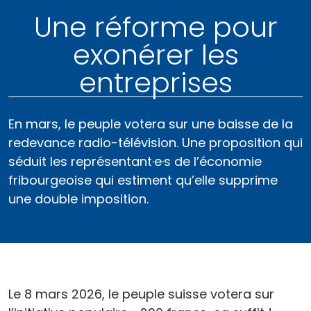
Une réforme pour
exonérer les
entreprises
En mars, le peuple votera sur une baisse de la
redevance radio-télévision. Une proposition qui
séduit les représentant·e·s de l’économie
fribourgeoise qui estiment qu’elle supprime
une double imposition.
Le 8 mars 2026, le peuple suisse votera sur