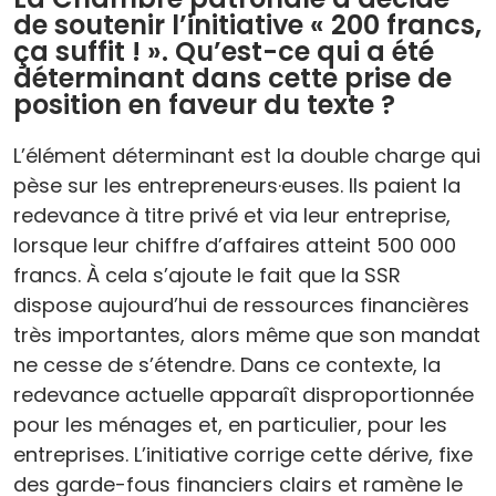
de soutenir l’initiative « 200 francs,
ça suffit ! ». Qu’est-ce qui a été
déterminant dans cette prise de
position en faveur du texte ?
L’élément déterminant est la double charge qui
pèse sur les entrepreneurs·euses. Ils paient la
redevance à titre privé et via leur entreprise,
lorsque leur chiffre d’affaires atteint 500 000
francs. À cela s’ajoute le fait que la SSR
dispose aujourd’hui de ressources financières
très importantes, alors même que son mandat
ne cesse de s’étendre. Dans ce contexte, la
redevance actuelle apparaît disproportionnée
pour les ménages et, en particulier, pour les
entreprises. L’initiative corrige cette dérive, fixe
des garde-fous financiers clairs et ramène le