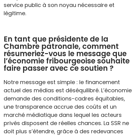
service public à son noyau nécessaire et
légitime.
En tant que présidente de la
Chambre patronale, comment
résumeriez-vous le message que
l’économie fribourgeoise souhaite
faire passer avec ce soutien ?
Notre message est simple : le financement
actuel des médias est déséquilibré. L’économie
demande des conditions-cadres équitables,
une transparence accrue des coûts et un
marché médiatique dans lequel les acteurs
privés disposent de réelles chances. La SSR ne
doit plus s’étendre, grâce à des redevances