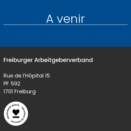
A venir
Freiburger Arbeitgeberverband
Rue de l’Hôpital 15
PF 592
1701 Freiburg