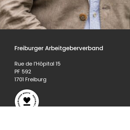
Freiburger Arbeitgeberverband
Rue de l’Hôpital 15
PF 592
1701 Freiburg