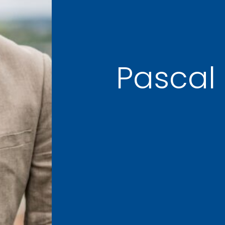
Pascal 