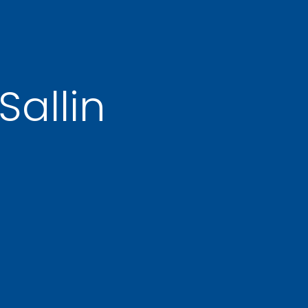
Sallin