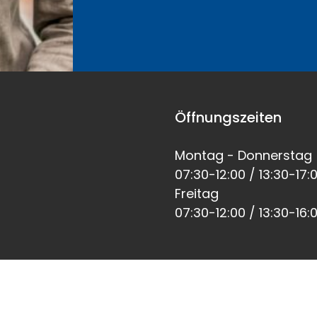
Öffnungszeiten
Montag - Donnerstag
07:30-12:00 / 13:30-17:
Freitag
07:30-12:00 / 13:30-16: