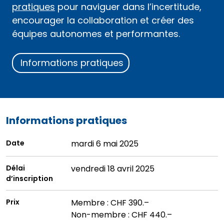
pratiques
pour naviguer dans l’incertitude,
encourager la collaboration et créer des
équipes autonomes et performantes.
Informations pratiques
Informations pratiques
Date
mardi 6 mai 2025
Délai
vendredi 18 avril 2025
d’inscription
Prix
Membre : CHF 390.–
Non-membre : CHF 440.–