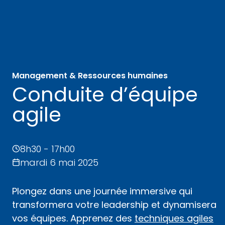
Management & Ressources humaines
Conduite d’équipe
agile
8h30 - 17h00
mardi 6 mai 2025
Plongez dans une journée immersive qui
transformera votre leadership et dynamisera
vos équipes. Apprenez des
techniques agiles