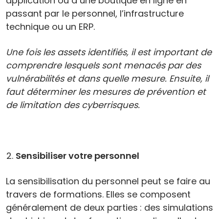
application ou à une boutique en ligne en
passant par le personnel, l’infrastructure
technique ou un ERP.
Une fois les assets identifiés, il est important de
comprendre lesquels sont menacés par des
vulnérabilités et dans quelle mesure. Ensuite, il
faut déterminer les mesures de prévention et
de limitation des cyberrisques.
Sensibiliser votre personnel
La sensibilisation du personnel peut se faire au
travers de formations. Elles se composent
généralement de deux parties : des simulations