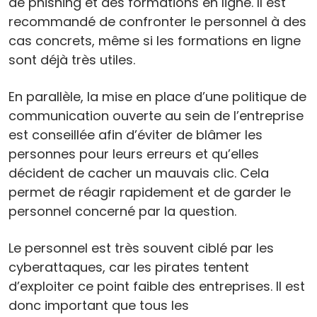
de phishing et des formations en ligne. Il est
recommandé de confronter le personnel à des
cas concrets, même si les formations en ligne
sont déjà très utiles.
En parallèle, la mise en place d’une politique de
communication ouverte au sein de l’entreprise
est conseillée afin d’éviter de blâmer les
personnes pour leurs erreurs et qu’elles
décident de cacher un mauvais clic. Cela
permet de réagir rapidement et de garder le
personnel concerné par la question.
Le personnel est très souvent ciblé par les
cyber­attaques, car les pirates tentent
d’exploiter ce point faible des entreprises. Il est
donc important que tous les