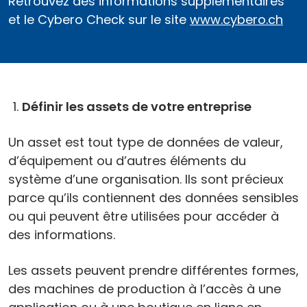
Retrouvez des informations supplémentaires
et le Cybero Check sur le site
www.cybero.ch
Définir les assets de votre ­entreprise
Un asset est tout type de données de valeur,
d’équipement ou d’autres éléments du
système d’une organisation. Ils sont précieux
parce qu’ils contiennent des données ­sensibles
ou qui peuvent être utilisées pour accéder à
des informations.
Les assets peuvent prendre différentes formes,
des machines de production à l’accès à une