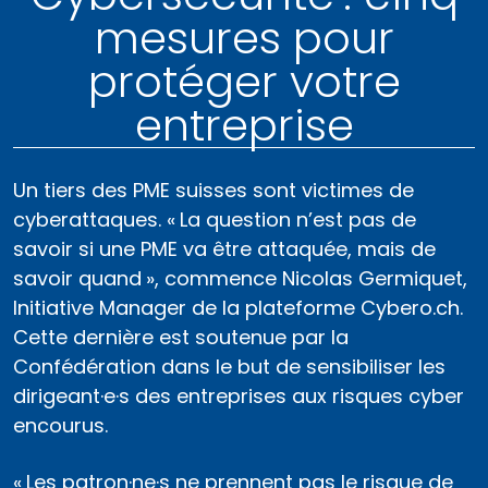
mesures pour
protéger votre
entreprise
Un tiers des PME suisses sont victimes de
cyber­attaques. « La question n’est pas de
savoir si une PME va être attaquée, mais de
savoir quand », commence Nicolas Germiquet,
Initiative Manager de la plateforme ­Cybero.ch.
Cette dernière est soutenue par la
Confédération dans le but de sensibiliser les
dirigeant·e·s des entreprises aux risques cyber
encourus.
« Les patron·ne·s ne prennent pas le risque de