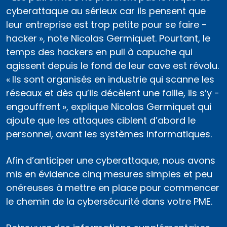
cyberattaque au sérieux car ils pensent que
leur entreprise est trop petite pour se faire ­
hacker », note Nicolas Germiquet. Pourtant, le
temps des hackers en pull à capuche qui
agissent depuis le fond de leur cave est révolu.
« Ils sont organisés en industrie qui scanne les
réseaux et dès qu’ils décèlent une faille, ils s’y ­
engouffrent », explique Nicolas Germiquet qui
ajoute que les attaques ciblent d’abord le
personnel, avant les systèmes informatiques.
Afin d’anticiper une cyberattaque, nous avons
mis en évidence cinq mesures simples et peu
onéreuses à mettre en place pour commencer
le chemin de la cyber­sécurité dans votre PME.