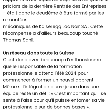
prix lors de la dernière Rentrée des Entreprises
– était donc le deuxième à être formé par les
remontées
mécaniques de Kaiseregg Lac Noir SA . Cette
récompense a d’ailleurs beaucoup touché
Thomas Sahli.
Un réseau dans toute la Suisse
C’est donc avec beaucoup d’enthousiasme
que le responsable de la formation
professionnelle attend l’été 2024 pour
commencer à former un nouvel apprenti.
Même si l’intégration d’un·e jeune dans une
équipe reste un défi : « C’est important qu’il se
sente à l’aise pour qu’il puisse entamer sa vie
professionnelle sur de bonnes bases »,