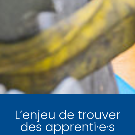
L’enjeu de trouver
des apprenti·e·s