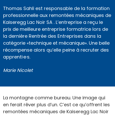
Thomas Sahli est responsable de la formation
professionnelle aux remontées mécaniques de
Kaiseregg Lac Noir SA . L’entreprise a reçu le
prix de meilleure entreprise formatrice lors de
la dernière Rentrée des Entreprises dans la
catégorie «technique et mécanique». Une belle
récompense alors qu’elle peine à recruter des
apprenti·e·s.
Marie Nicolet
La montagne comme bureau. Une image qui
en ferait rêver plus d’un. C’est ce qu’offrent les
remontées mécaniques de Kaiseregg Lac Noir