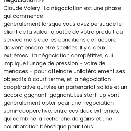
négociation » ?
Claude Volery : La négociation est une phase
qui commence
généralement lorsque vous avez persuadé le
client de la valeur ajoutée de votre produit ou
service mais que les conditions de l’accord
doivent encore être scellées. Il y a deux
extrêmes : la négociation compétitive, qui
implique l’usage de pression – voire de
menaces – pour atteindre unilatéralement ses
objectifs à court terme, et la négociation
coopérative qui vise un partenariat solide et un
accord gagnant-gagnant. Les start-up vont
généralement opter pour une négociation
semi-coopérative, entre ces deux extrêmes,
qui combine la recherche de gains et une
collaboration bénéfique pour tous.