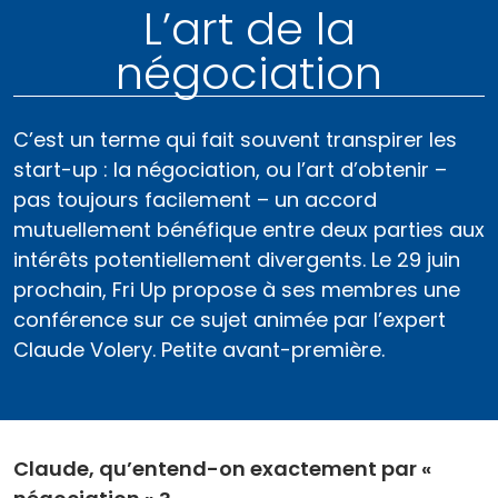
L’art de la
négociation
C’est un terme qui fait souvent transpirer les
start-up : la négociation, ou l’art d’obtenir –
pas toujours facilement – un accord
mutuellement bénéfique entre deux parties aux
intérêts potentiellement divergents. Le 29 juin
prochain, Fri Up propose à ses membres une
conférence sur ce sujet animée par l’expert
Claude Volery. Petite avant-première.
Claude, qu’entend-on exactement par «