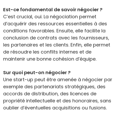
Est-ce fondamental de savoir négocier ?
C’est crucial, oui. La négociation permet
d’acquérir des ressources essentielles à des
conditions favorables. Ensuite, elle facilite la
conclusion de contrats avec les fournisseurs,
les partenaires et les clients. Enfin, elle permet
de résoudre les conflits internes et de
maintenir une bonne cohésion d’équipe.
Sur quoi peut-on négocier ?
Une start-up peut être amenée à négocier par
exemple des partenariats stratégiques, des
accords de distribution, des licences de
propriété intellectuelle et des honoraires, sans
oublier d’éventuelles acquisitions ou fusions.